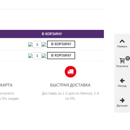
В КОРЗИНУ
В КОРЗИНУ
Наверх
В КОРЗИНУ
0
Корзина
 КАРТА
БЫСТРАЯ ДОСТАВКА
Назад
получите
Доставка за 1-2 дня по Минску, 2-4
а 5% скидки.
по РБ.
Дальше