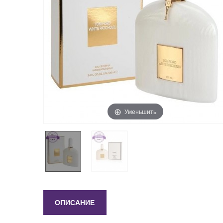
Уменьшить
ОПИСАНИЕ