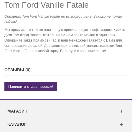
Tom Ford Vanille Fatale
Оригинал Tom Ford Vanille Fatale по выгодной цене. Закажите прямо
сейчас!
Мы предлагаем только настоящую оригинальную парфюмерию. Купить
духи Том Форд Ваниль Фаталь на нашем сайте можно в один клик.
Оформите заказ прямо сейчас, и наш менеджер свяжется с Вами для
согласования деталей. Доставим оригинальный унисекс парфюм Tom
Ford Vanille Fatale в любой город Беларуси в короткие сроки!
ОТЗЫВЫ (0)
Напишите отзыв первым!
МАГАЗИН
КАТАЛОГ