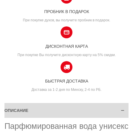
ПРОБНИК В ПОДАРОК
При покупке духов, вы получите пробник в подарок.
ДИСКОНТНАЯ КАРТА
При покупке Вы получите дисконтную карту на 5% скидки.
БЫСТРАЯ ДОСТАВКА
Доставка за 1-2 дня по Минску, 2-4 по РБ.
ОПИСАНИЕ
Парфюмированная вода унисекс