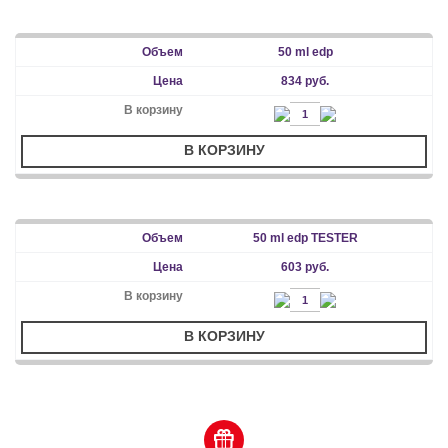
50 ml edp
834 руб.
В КОРЗИНУ
50 ml edp TESTER
603 руб.
В КОРЗИНУ