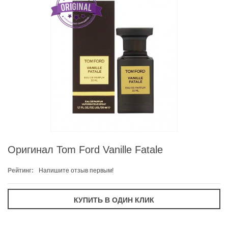
Оригинал Tom Ford Vanille Fatale
Рейтинг:
Напишите отзыв первым!