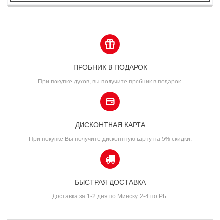
ПРОБНИК В ПОДАРОК
При покупке духов, вы получите пробник в подарок.
ДИСКОНТНАЯ КАРТА
При покупке Вы получите дисконтную карту на 5% скидки.
БЫСТРАЯ ДОСТАВКА
Доставка за 1-2 дня по Минску, 2-4 по РБ.