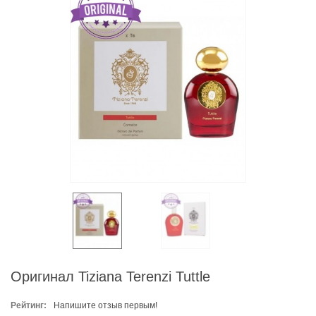
Оригинал Tiziana Terenzi Tuttle
Рейтинг:
Напишите отзыв первым!