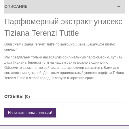
ОПИСАНИЕ
Парфюмерный экстракт унисекс
Tiziana Terenzi Tuttle
Оригинал Tiziana Terenzi Tuttle по выгодной цене. Закажите прямо
сейчас!
Мы предлагаем только настоящую оригинальную парфюмерию. Купить
духи Тициана Терензи Тутл на нашем сайте можно в один клик.
Оформите заказ прямо сейчас, и наш менеджер свяжется с Вами для
согласования деталей. Доставим оригинальный унисекс парфюм Tiziana
Terenzi Tuttle в любой город Беларуси в короткие сроки!
ОТЗЫВЫ (0)
Напишите отзыв первым!