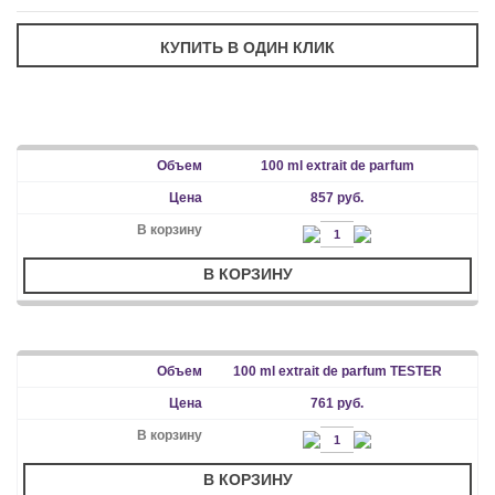
100 ml extrait de parfum
857 руб.
В КОРЗИНУ
100 ml extrait de parfum TESTER
761 руб.
В КОРЗИНУ