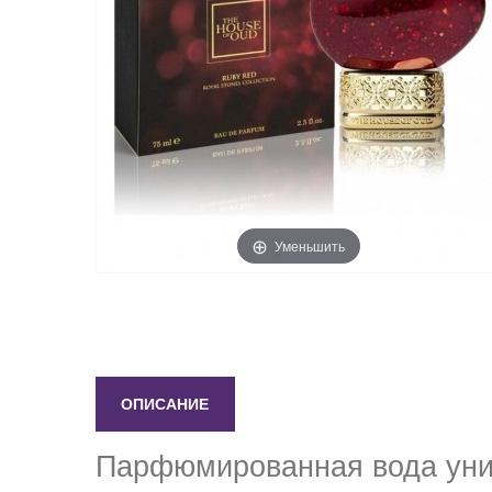
Уменьшить
ОПИСАНИЕ
Парфюмированная вода уни