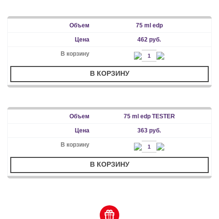
75 ml edp
462 руб.
В КОРЗИНУ
75 ml edp TESTER
363 руб.
В КОРЗИНУ