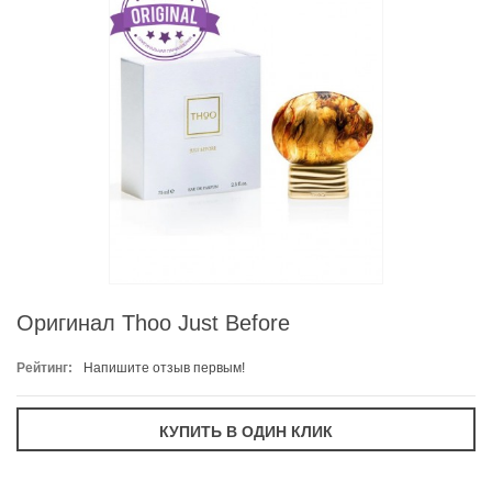
Оригинал Thoo Just Before
Рейтинг:
Напишите отзыв первым!