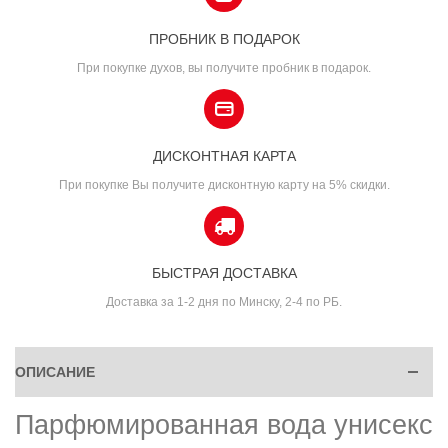
ПРОБНИК В ПОДАРОК
При покупке духов, вы получите пробник в подарок.
ДИСКОНТНАЯ КАРТА
При покупке Вы получите дисконтную карту на 5% скидки.
БЫСТРАЯ ДОСТАВКА
Доставка за 1-2 дня по Минску, 2-4 по РБ.
ОПИСАНИЕ
Парфюмированная вода унисекс