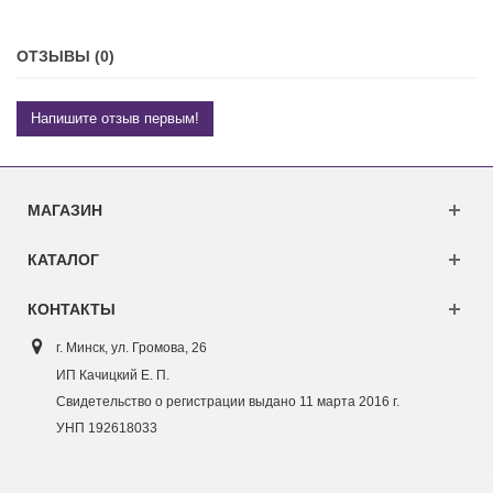
ОТЗЫВЫ (0)
Напишите отзыв первым!
МАГАЗИН
КАТАЛОГ
КОНТАКТЫ
г. Минск, ул. Г
ромова, 26
ИП Качицкий Е. П.
Свидетельство о регистрации выдано 11 марта 2016 г.
УНП 192618033