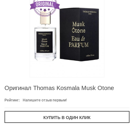
Оригинал Thomas Kosmala Musk Otone
Рейтинг:
Напишите отзыв первым!