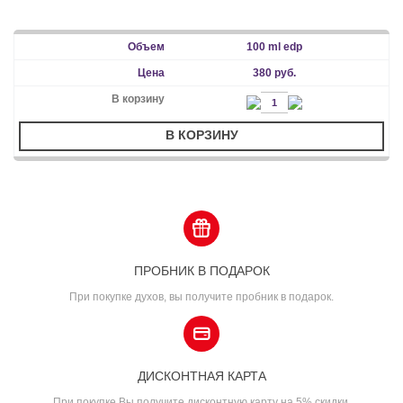
100 ml edp
380 руб.
В КОРЗИНУ
ПРОБНИК В ПОДАРОК
При покупке духов, вы получите пробник в подарок.
ДИСКОНТНАЯ КАРТА
При покупке Вы получите дисконтную карту на 5% скидки.