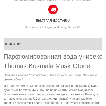
БЫСТРАЯ ДОСТАВКА
Доставка за 1-2 дня по Минску, 2-4 по РБ.
ОПИСАНИЕ
Парфюмированная вода унисекс
Thomas Kosmala Musk Otone
Оригинал Thomas Kosmala Musk Otone по выгодной цене. Закажите
прямо сейчас!
Мы предлагаем только настоящую оригинальную парфюмерию. Купить
духи Томас Космала Муск Отон на нашем сайте можно в один клик.
Оформите заказ прямо сейчас, и наш менеджер свяжется с Вами для
согласования деталей. Доставим оригинальный унисекс парфюм
Thomas Kosmala Musk Otone в любой город Беларуси в короткие сроки!