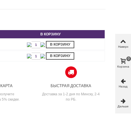
В КОРЗИНУ
В КОРЗИНУ
Наверх
В КОРЗИНУ
0
Корзина
 КАРТА
БЫСТРАЯ ДОСТАВКА
Назад
получите
Доставка за 1-2 дня по Минску, 2-4
а 5% скидки.
по РБ.
Дальше