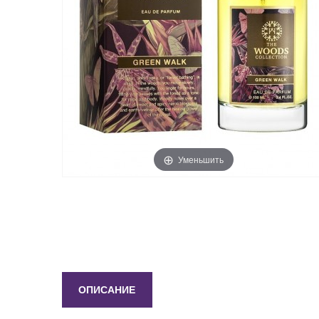
Уменьшить
ОПИСАНИЕ