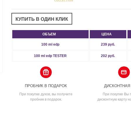
ОБЪЕМ
ЦЕНА
100 ml edp
239 руб.
100 ml edp TESTER
202 руб.
ПРОБНИК В ПОДАРОК
ДИСКОНТНАЯ
При покупке духов, вы получите
При покупке Вы 
пробник в подарок.
дисконтную карту н