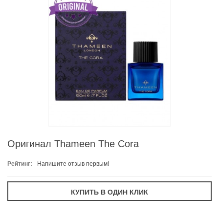
Оригинал Thameen The Cora
Рейтинг:
Напишите отзыв первым!