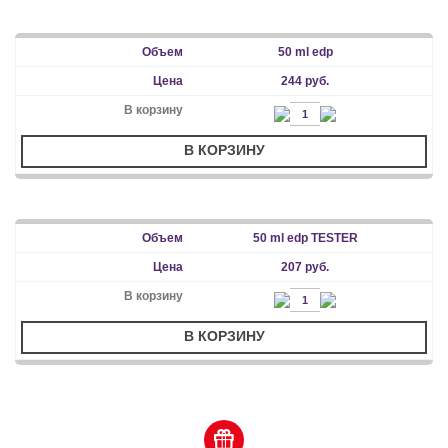
50 ml edp
244 руб.
В КОРЗИНУ
50 ml edp TESTER
207 руб.
В КОРЗИНУ