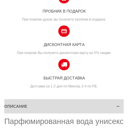
ПРОБНИК В ПОДАРОК
При покупке духов, вы получите пробник в подарок.
ДИСКОНТНАЯ КАРТА
При покупке Вы получите дисконтную карту на 5% скидки.
БЫСТРАЯ ДОСТАВКА
Доставка за 1-2 дня по Минску, 2-4 по РБ.
ОПИСАНИЕ
Парфюмированная вода унисекс