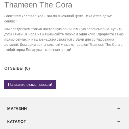
Thameen The Cora
Оригинал Thameen The Cora по выгодной цене. Закажите прямо
сейчас!
Мы предлагаем только настоящую оригинальную парфюмерию. Купить
духи Тамен Зе Кора на нашем сайте можно в один клик. Оформите заказ
прямо сейчас, и наш менеджер свяжется с Вами для согласования
деталей. Доставим оригинальный унисекс парфюм Thameen The Cora в
любой город Беларуси в короткие сроки!
ОТЗЫВЫ (0)
Напишите отзыв первым!
МАГАЗИН
КАТАЛОГ