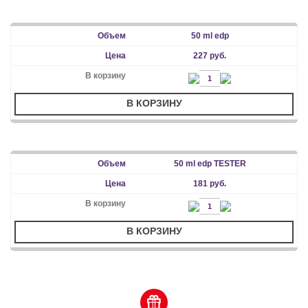
50 ml edp
227 руб.
В КОРЗИНУ
50 ml edp TESTER
181 руб.
В КОРЗИНУ