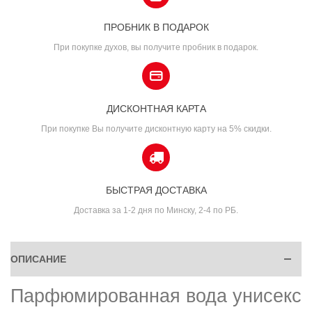
ПРОБНИК В ПОДАРОК
При покупке духов, вы получите пробник в подарок.
ДИСКОНТНАЯ КАРТА
При покупке Вы получите дисконтную карту на 5% скидки.
БЫСТРАЯ ДОСТАВКА
Доставка за 1-2 дня по Минску, 2-4 по РБ.
ОПИСАНИЕ
Парфюмированная вода унисекс