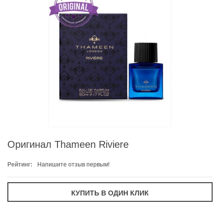
Оригинал Thameen Riviere
Рейтинг:
Напишите отзыв первым!