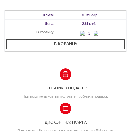
30 ml edp
284 руб.
В КОРЗИНУ
ПРОБНИК В ПОДАРОК
При покупке духов, вы получите пробник в подарок.
ДИСКОНТНАЯ КАРТА
При покупке Вы получите дисконтную карту на 5% скидки.