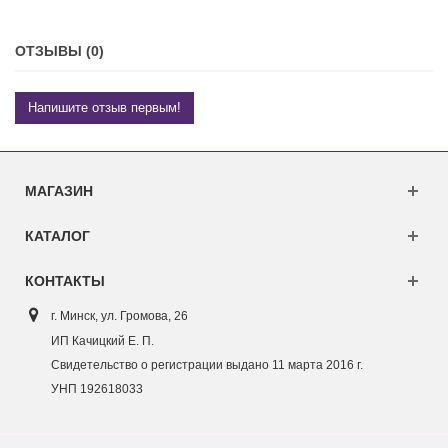
ОТЗЫВЫ (0)
Напишите отзыв первым!
МАГАЗИН
КАТАЛОГ
КОНТАКТЫ
г. Минск, ул. Г
ромова, 26
ИП Качицкий Е. П.
Свидетельство о регистрации выдано 11 марта 2016 г.
УНП 192618033