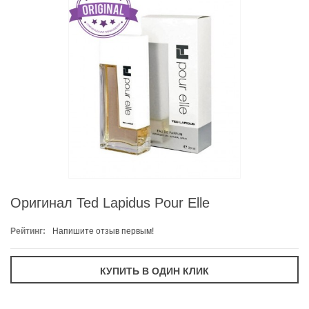
Оригинал Ted Lapidus Pour Elle
Рейтинг:
Напишите отзыв первым!