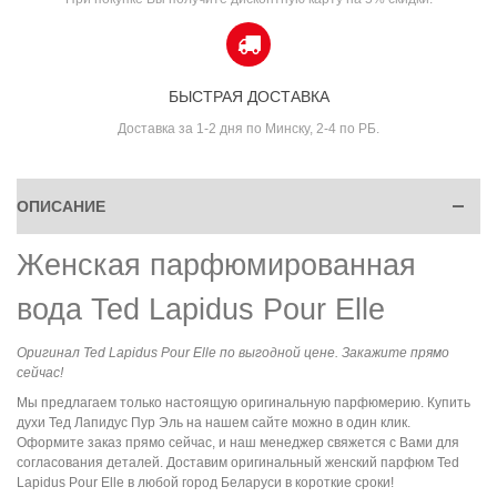
БЫСТРАЯ ДОСТАВКА
Доставка за 1-2 дня по Минску, 2-4 по РБ.
ОПИСАНИЕ
Женская парфюмированная
вода Ted Lapidus Pour Elle
Оригинал Ted Lapidus Pour Elle по выгодной цене. Закажите прямо
сейчас!
Мы предлагаем только настоящую оригинальную парфюмерию. Купить
духи Тед Лапидус Пур Эль на нашем сайте можно в один клик.
Оформите заказ прямо сейчас, и наш менеджер свяжется с Вами для
согласования деталей. Доставим оригинальный женский парфюм Ted
Lapidus Pour Elle в любой город Беларуси в короткие сроки!