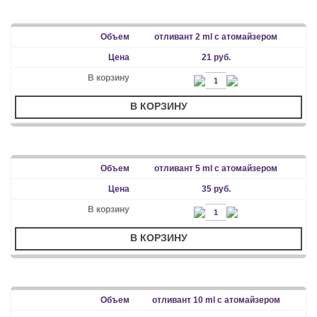
отливант 2 ml с атомайзером
21 руб.
В КОРЗИНУ
отливант 5 ml с атомайзером
35 руб.
В КОРЗИНУ
отливант 10 ml с атомайзером