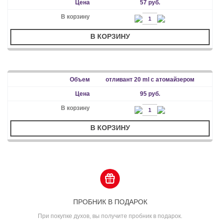
57 руб.
В КОРЗИНУ
отливант 20 ml с атомайзером
95 руб.
В КОРЗИНУ
ПРОБНИК В ПОДАРОК
При покупке духов, вы получите пробник в подарок.