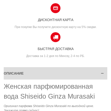
ДИСКОНТНАЯ КАРТА
При покупке Вы получите дисконтную карту на 5% скидки.
БЫСТРАЯ ДОСТАВКА
Доставка за 1-2 дня по Минску, 2-4 по РБ.
ОПИСАНИЕ
Женская парфюмированная
вода Shiseido Ginza Murasaki
Оригинал парфюма Shiseido Ginza Murasaki по выгодной цене.
Закажите прямо сейчас!