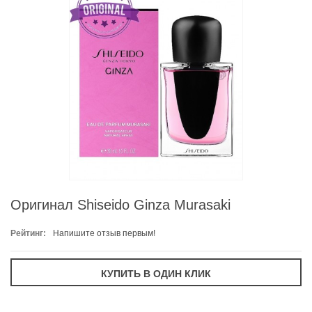
Оригинал Shiseido Ginza Murasaki
Рейтинг:
Напишите отзыв первым!