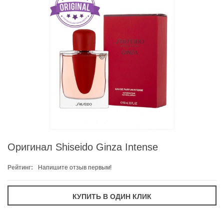
Оригинал Shiseido Ginza Intense
Рейтинг:
Напишите отзыв первым!