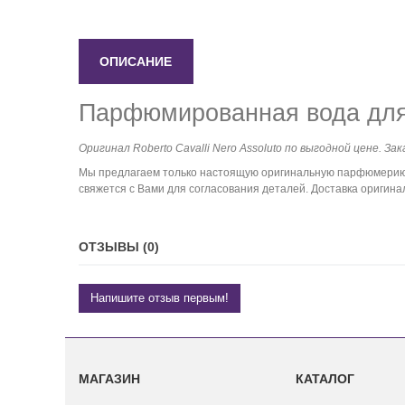
ОПИСАНИЕ
Парфюмированная вода для 
Оригинал Roberto Cavalli Nero Assoluto по выгодной цене. За
Мы предлагаем только настоящую оригинальную парфюмерию. 
свяжется с Вами для согласования деталей. Доставка оригинал
ОТЗЫВЫ (0)
Напишите отзыв первым!
МАГАЗИН
КАТАЛОГ