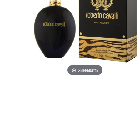
Уменьшить