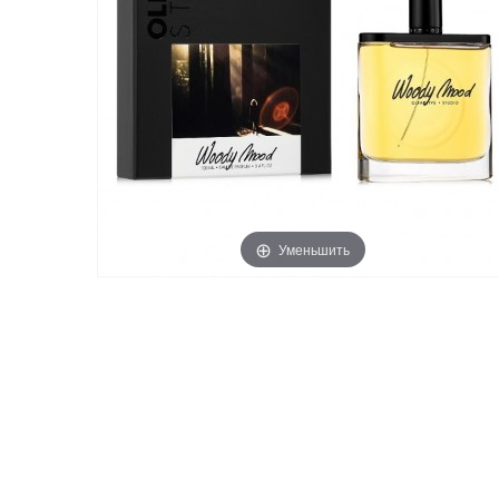
Уменьшить