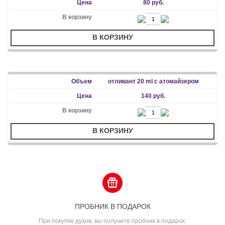
80 руб.
В КОРЗИНУ
отливант 20 ml с атомайзером
140 руб.
В КОРЗИНУ
ПРОБНИК В ПОДАРОК
При покупке духов, вы получите пробник в подарок.