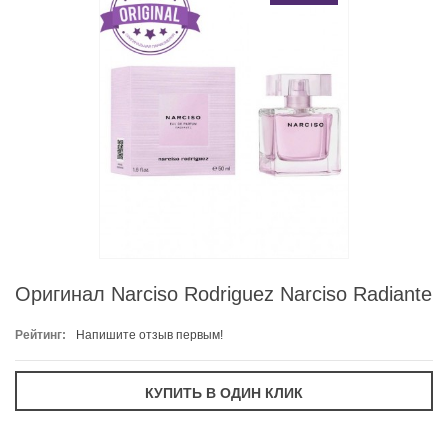
Оригинал Narciso Rodriguez Narciso Radiante
Рейтинг:
Напишите отзыв первым!