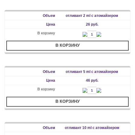
отливант 2 ml с атомайзером
26 руб.
В КОРЗИНУ
отливант 5 ml с атомайзером
46 руб.
В КОРЗИНУ
отливант 10 ml с атомайзером