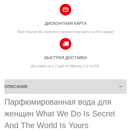
ДИСКОНТНАЯ КАРТА
При покупке Вы получите дисконтную карту на 5% скидки.
БЫСТРАЯ ДОСТАВКА
Доставка за 1-2 дня по Минску, 2-4 по РБ.
ОПИСАНИЕ
Парфюмированная вода для
женщин What We Do Is Secret
And The World Is Yours