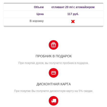
отливант 20 ml с атомайзером
117 руб.
ПРОБНИК В ПОДАРОК
При покупке духов, вы получите пробник в подарок.
ДИСКОНТНАЯ КАРТА
При покупке Вы получите дисконтную карту на 5% скидки.