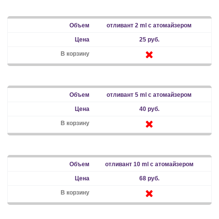
отливант 2 ml с атомайзером
25 руб.
отливант 5 ml с атомайзером
40 руб.
отливант 10 ml с атомайзером
68 руб.