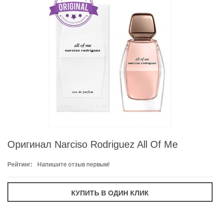
Оригинал Narciso Rodriguez All Of Me
Рейтинг:
Напишите отзыв первым!