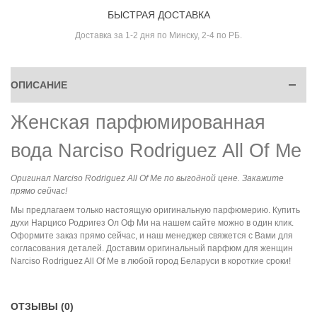
БЫСТРАЯ ДОСТАВКА
Доставка за 1-2 дня по Минску, 2-4 по РБ.
ОПИСАНИЕ
Женская парфюмированная
вода Narciso Rodriguez All Of Me
Оригинал Narciso Rodriguez All Of Me по выгодной цене. Закажите
прямо сейчас!
Мы предлагаем только настоящую оригинальную парфюмерию. Купить
духи Нарцисо Родригез Ол Оф Ми на нашем сайте можно в один клик.
Оформите заказ прямо сейчас, и наш менеджер свяжется с Вами для
согласования деталей. Доставим оригинальный парфюм для женщин
Narciso Rodriguez All Of Me в любой город Беларуси в короткие сроки!
ОТЗЫВЫ (0)