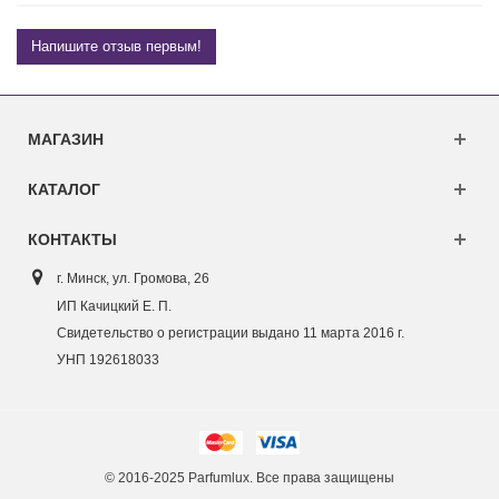
Напишите отзыв первым!
МАГАЗИН
КАТАЛОГ
КОНТАКТЫ
г. Минск, ул. Г
ромова, 26
ИП Качицкий Е. П.
Свидетельство о регистрации выдано 11 марта 2016 г.
УНП 192618033
© 2016-2025 Parfumlux. Все права защищены