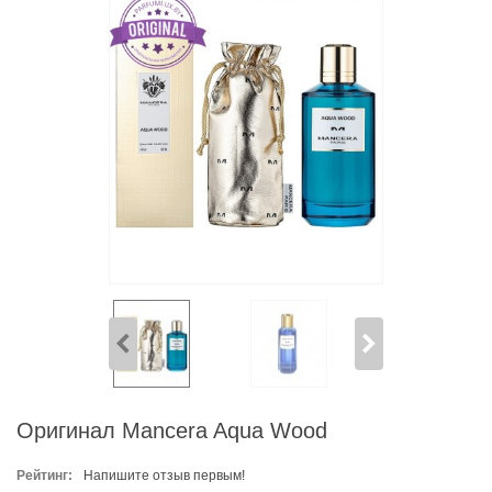
Оригинал Mancera Aqua Wood
Рейтинг:
Напишите отзыв первым!