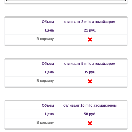
отливант 2 ml с атомайзером
21 руб.
отливант 5 ml с атомайзером
35 руб.
отливант 10 ml с атомайзером
58 руб.