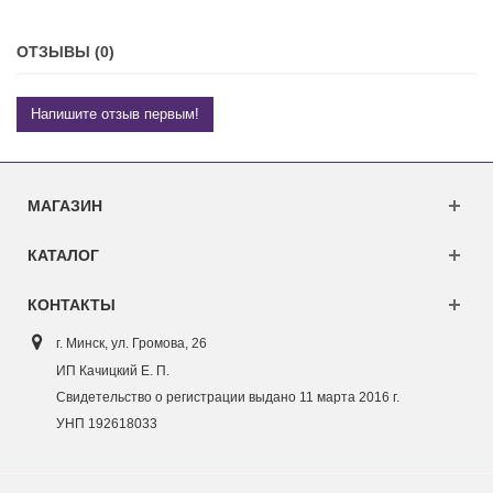
ОТЗЫВЫ (0)
Напишите отзыв первым!
МАГАЗИН
КАТАЛОГ
КОНТАКТЫ
г. Минск, ул. Г
ромова, 26
ИП Качицкий Е. П.
Свидетельство о регистрации выдано 11 марта 2016 г.
УНП 192618033