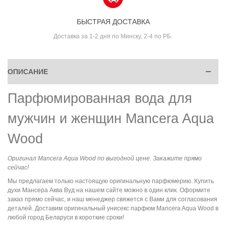
БЫСТРАЯ ДОСТАВКА
Доставка за 1-2 дня по Минску, 2-4 по РБ.
ОПИСАНИЕ
Парфюмированная вода для
мужчин и женщин Mancera Aqua
Wood
Оригинал Mancera Aqua Wood по выгодной цене. Закажите прямо
сейчас!
Мы предлагаем только настоящую оригинальную парфюмерию. Купить
духи Мансера Аква Вуд на нашем сайте можно в один клик. Оформите
заказ прямо сейчас, и наш менеджер свяжется с Вами для согласования
деталей. Доставим оригинальный унисекс парфюм Mancera Aqua Wood в
любой город Беларуси в короткие сроки!