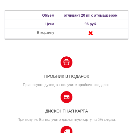
отливант 20 ml с атомайзером
96 руб.
ПРОБНИК В ПОДАРОК
При покупке духов, вы получите пробник в подарок.
ДИСКОНТНАЯ КАРТА
При покупке Вы получите дисконтную карту на 5% скидки.