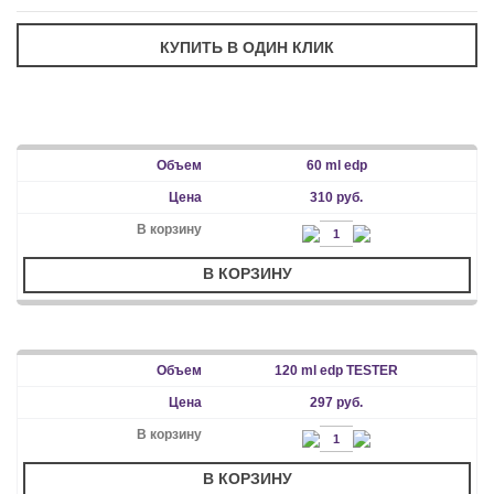
60 ml edp
310 руб.
В КОРЗИНУ
120 ml edp TESTER
297 руб.
В КОРЗИНУ