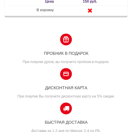
150 руб.
ПРОБНИК В ПОДАРОК
При покупке духов, вы получите пробник в подарок.
ДИСКОНТНАЯ КАРТА
При покупке Вы получите дисконтную карту на 5% скидки.
БЫСТРАЯ ДОСТАВКА
Доставка за 1-2 дня по Минску, 2-4 по РБ.