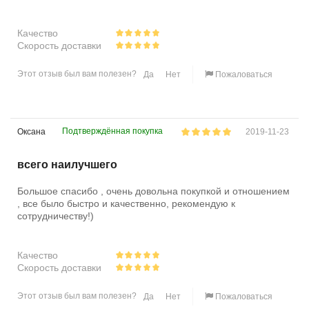
Качество
Скорость доставки
Этот отзыв был вам полезен?
Да
Нет
Пожаловаться
Подтверждённая покупка
Оксана
2019-11-23
всего наилучшего
Большое спасибо , очень довольна покупкой и отношением
, все было быстро и качественно, рекомендую к
сотрудничеству!)
Качество
Скорость доставки
Этот отзыв был вам полезен?
Да
Нет
Пожаловаться