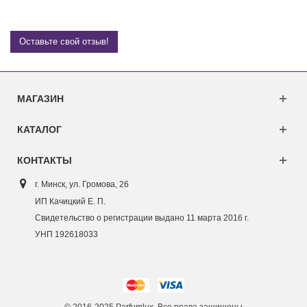
Оставьте свой отзыв!
МАГАЗИН
КАТАЛОГ
КОНТАКТЫ
г. Минск, ул. Г
ромова, 26
ИП Качицкий Е. П.
Свидетельство о регистрации выдано 11 марта 2016 г.
УНП 192618033