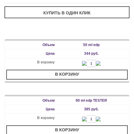
50 ml edp
344 руб.
В КОРЗИНУ
90 ml edp TESTER
385 руб.
В КОРЗИНУ