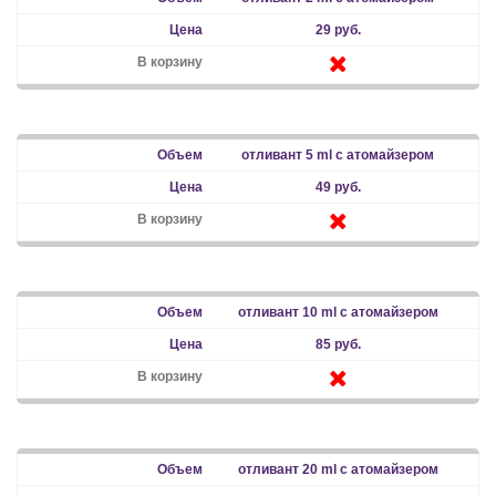
29 руб.
отливант 5 ml с атомайзером
49 руб.
отливант 10 ml с атомайзером
85 руб.
отливант 20 ml с атомайзером