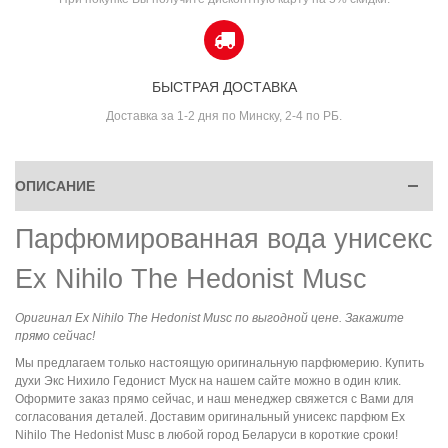
БЫСТРАЯ ДОСТАВКА
Доставка за 1-2 дня по Минску, 2-4 по РБ.
ОПИСАНИЕ
Парфюмированная вода унисекс
Ex Nihilo The Hedonist Musc
Оригинал Ex Nihilo The Hedonist Musc по выгодной цене. Закажите
прямо сейчас!
Мы предлагаем только настоящую оригинальную парфюмерию. Купить
духи Экс Нихило Гедонист Муск на нашем сайте можно в один клик.
Оформите заказ прямо сейчас, и наш менеджер свяжется с Вами для
согласования деталей. Доставим оригинальный унисекс парфюм Ex
Nihilo The Hedonist Musc в любой город Беларуси в короткие сроки!