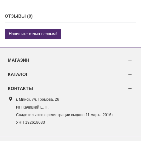
ОТЗЫВЫ (0)
Напишите отзыв первым!
МАГАЗИН
КАТАЛОГ
КОНТАКТЫ
г. Минск, ул. Г
ромова, 26
ИП Качицкий Е. П.
Свидетельство о регистрации выдано 11 марта 2016 г.
УНП 192618033