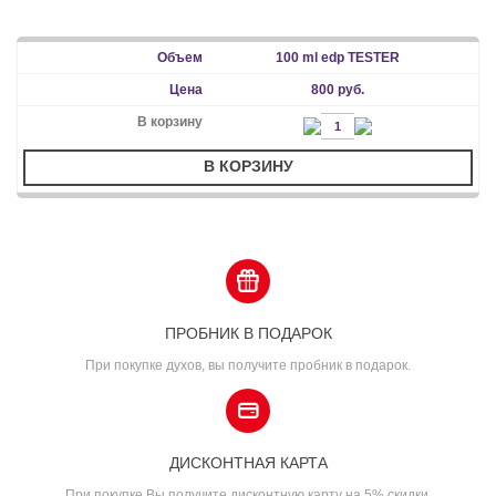
100 ml edp TESTER
800 руб.
В КОРЗИНУ
ПРОБНИК В ПОДАРОК
При покупке духов, вы получите пробник в подарок.
ДИСКОНТНАЯ КАРТА
При покупке Вы получите дисконтную карту на 5% скидки.