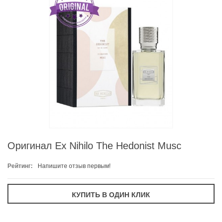
Оригинал Ex Nihilo The Hedonist Musc
Рейтинг:
Напишите отзыв первым!