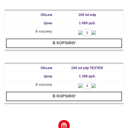
100 ml edp
1 089 руб.
В КОРЗИНУ
100 ml edp TESTER
1 298 руб.
В КОРЗИНУ