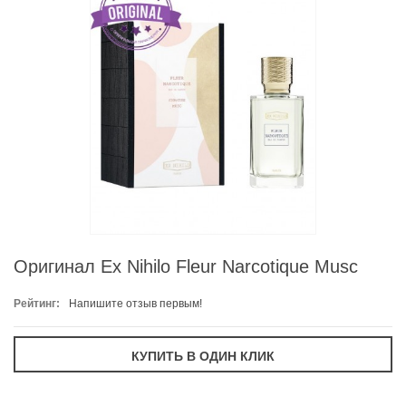
Оригинал Ex Nihilo Fleur Narcotique Musc
Рейтинг:
Напишите отзыв первым!