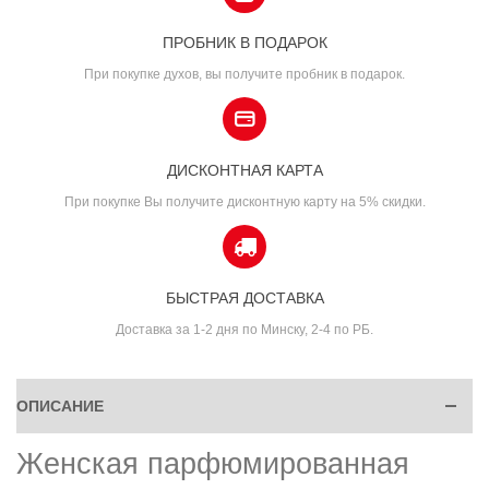
ПРОБНИК В ПОДАРОК
При покупке духов, вы получите пробник в подарок.
ДИСКОНТНАЯ КАРТА
При покупке Вы получите дисконтную карту на 5% скидки.
БЫСТРАЯ ДОСТАВКА
Доставка за 1-2 дня по Минску, 2-4 по РБ.
ОПИСАНИЕ
Женская парфюмированная