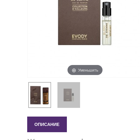
Уменьшить
ОПИСАНИЕ