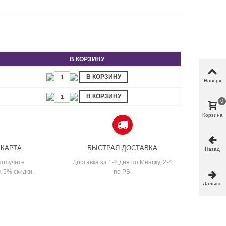
В КОРЗИНУ
В КОРЗИНУ
Наверх
В КОРЗИНУ
0
Корзина
 КАРТА
БЫСТРАЯ ДОСТАВКА
Назад
получите
Доставка за 1-2 дня по Минску, 2-4
а 5% скидки.
по РБ.
Дальше