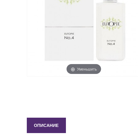
Уменьшить
ОПИСАНИЕ