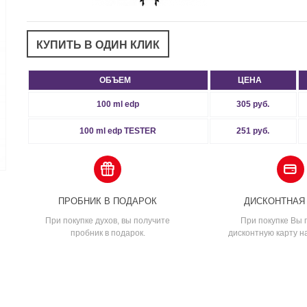
ОБЪЕМ
ЦЕНА
100 ml edp
305 руб.
100 ml edp TESTER
251 руб.
ПРОБНИК В ПОДАРОК
ДИСКОНТНАЯ
При покупке духов, вы получите
При покупке Вы 
пробник в подарок.
дисконтную карту н