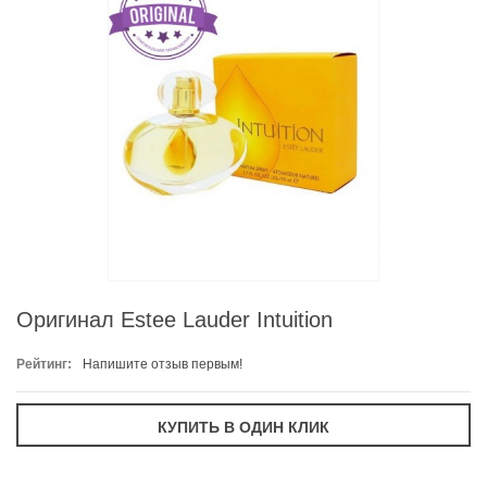
Оригинал Estee Lauder Intuition
Рейтинг:
Напишите отзыв первым!