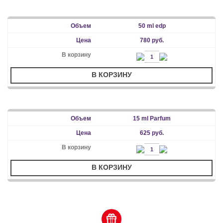
50 ml edp
780 руб.
В КОРЗИНУ
15 ml Parfum
625 руб.
В КОРЗИНУ