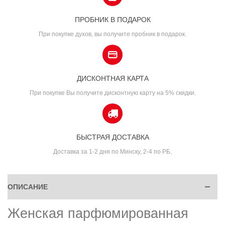
ПРОБНИК В ПОДАРОК
При покупке духов, вы получите пробник в подарок.
ДИСКОНТНАЯ КАРТА
При покупке Вы получите дисконтную карту на 5% скидки.
БЫСТРАЯ ДОСТАВКА
Доставка за 1-2 дня по Минску, 2-4 по РБ.
ОПИСАНИЕ
Женская парфюмированная