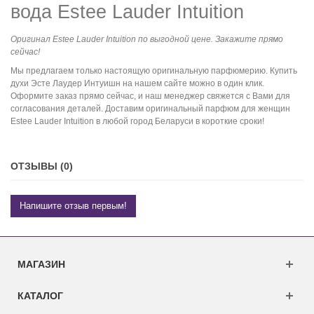
вода Estee Lauder Intuition
Оригинал Estee Lauder Intuition по выгодной цене. Закажите прямо
сейчас!
Мы предлагаем только настоящую оригинальную парфюмерию. Купить
духи Эсте Лаудер Интуишн на нашем сайте можно в один клик.
Оформите заказ прямо сейчас, и наш менеджер свяжется с Вами для
согласования деталей. Доставим оригинальный парфюм для женщин
Estee Lauder Intuition в любой город Беларуси в короткие сроки!
ОТЗЫВЫ (0)
Напишите отзыв первым!
МАГАЗИН
КАТАЛОГ