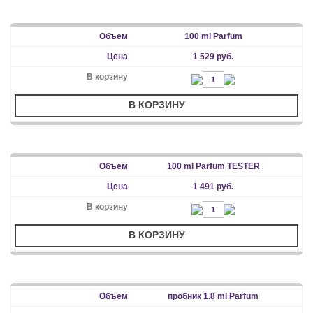
100 ml Parfum
1 529 руб.
В КОРЗИНУ
100 ml Parfum TESTER
1 491 руб.
В КОРЗИНУ
пробник 1.8 ml Parfum