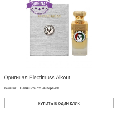
Оригинал Electimuss Alkout
Рейтинг:
Напишите отзыв первым!