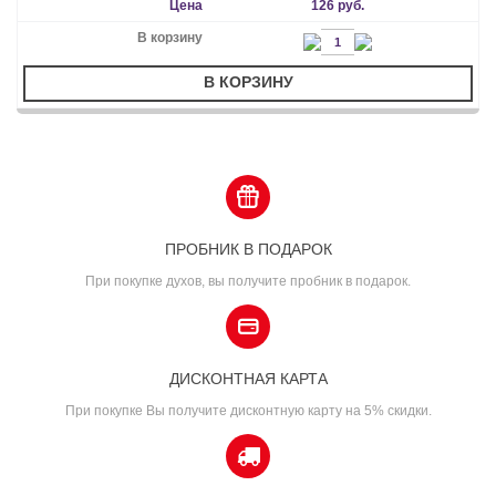
126 руб.
В КОРЗИНУ
ПРОБНИК В ПОДАРОК
При покупке духов, вы получите пробник в подарок.
ДИСКОНТНАЯ КАРТА
При покупке Вы получите дисконтную карту на 5% скидки.