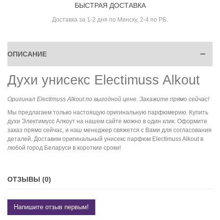
БЫСТРАЯ ДОСТАВКА
Доставка за 1-2 дня по Минску, 2-4 по РБ.
ОПИСАНИЕ
Духи унисекс Electimuss Alkout
Оригинал Electimuss Alkout по выгодной цене. Закажите прямо сейчас!
Мы предлагаем только настоящую оригинальную парфюмерию. Купить
духи Электимусс Алкоут на нашем сайте можно в один клик. Оформите
заказ прямо сейчас, и наш менеджер свяжется с Вами для согласования
деталей. Доставим оригинальный унисекс парфюм Electimuss Alkout в
любой город Беларуси в короткие сроки!
ОТЗЫВЫ (0)
Напишите отзыв первым!