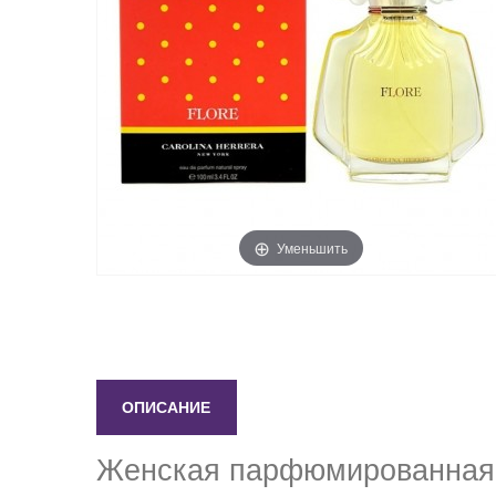
Уменьшить
ОПИСАНИЕ
Женская парфюмированная во