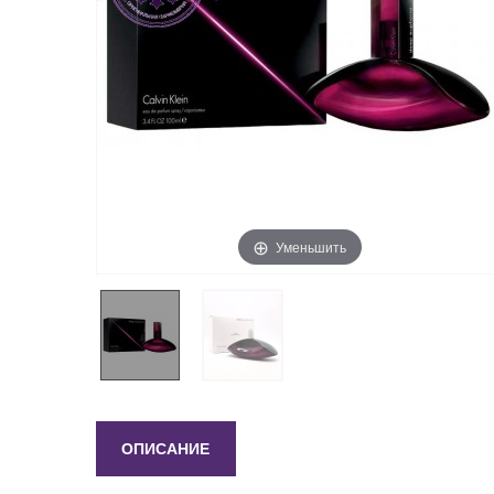
Уменьшить
ОПИСАНИЕ