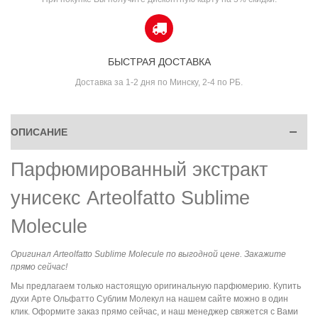
БЫСТРАЯ ДОСТАВКА
Доставка за 1-2 дня по Минску, 2-4 по РБ.
ОПИСАНИЕ
Парфюмированный экстракт
унисекс Arteolfatto Sublime
Molecule
Оригинал Arteolfatto Sublime Molecule по выгодной цене. Закажите
прямо сейчас!
Мы предлагаем только настоящую оригинальную парфюмерию. Купить
духи Арте Ольфатто Сублим Молекул на нашем сайте можно в один
клик. Оформите заказ прямо сейчас, и наш менеджер свяжется с Вами