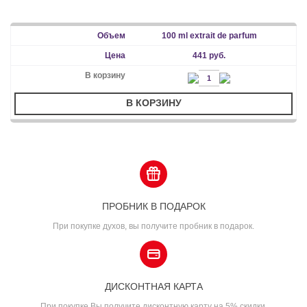
100 ml extrait de parfum
441 руб.
В КОРЗИНУ
ПРОБНИК В ПОДАРОК
При покупке духов, вы получите пробник в подарок.
ДИСКОНТНАЯ КАРТА
При покупке Вы получите дисконтную карту на 5% скидки.