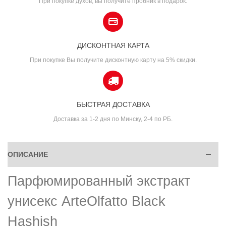
При покупке духов, вы получите пробник в подарок.
ДИСКОНТНАЯ КАРТА
При покупке Вы получите дисконтную карту на 5% скидки.
БЫСТРАЯ ДОСТАВКА
Доставка за 1-2 дня по Минску, 2-4 по РБ.
ОПИСАНИЕ
Парфюмированный экстракт
унисекс ArteOlfatto Black
Hashish