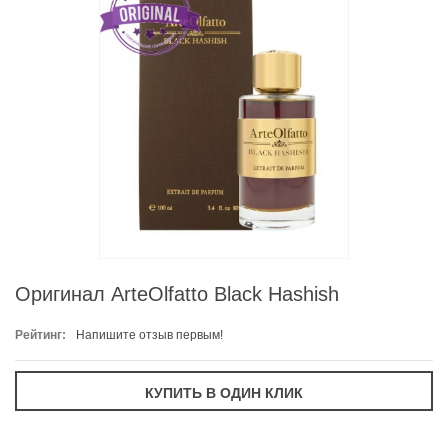
Оригинал ArteOlfatto Black Hashish
Рейтинг:
Напишите отзыв первым!