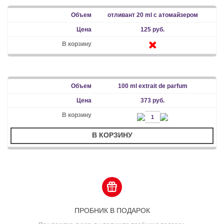
отливант 20 ml с атомайзером
125 руб.
100 ml extrait de parfum
373 руб.
В КОРЗИНУ
ПРОБНИК В ПОДАРОК