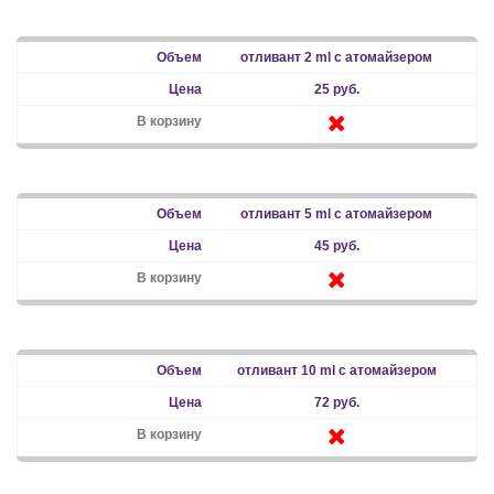
отливант 2 ml с атомайзером
25 руб.
отливант 5 ml с атомайзером
45 руб.
отливант 10 ml с атомайзером
72 руб.