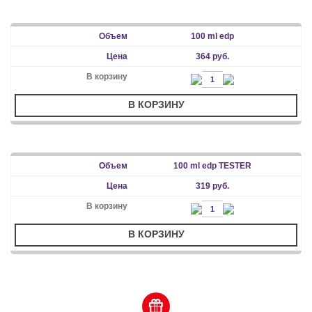
100 ml edp
364 руб.
В КОРЗИНУ
100 ml edp TESTER
319 руб.
В КОРЗИНУ