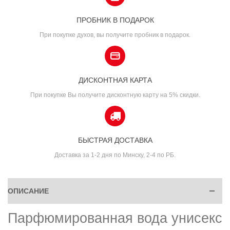
ПРОБНИК В ПОДАРОК
При покупке духов, вы получите пробник в подарок.
ДИСКОНТНАЯ КАРТА
При покупке Вы получите дисконтную карту на 5% скидки.
БЫСТРАЯ ДОСТАВКА
Доставка за 1-2 дня по Минску, 2-4 по РБ.
ОПИСАНИЕ
Парфюмированная вода унисекс