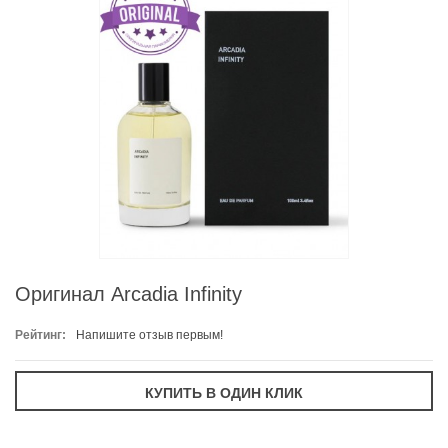
Оригинал Arcadia Infinity
Рейтинг:
Напишите отзыв первым!