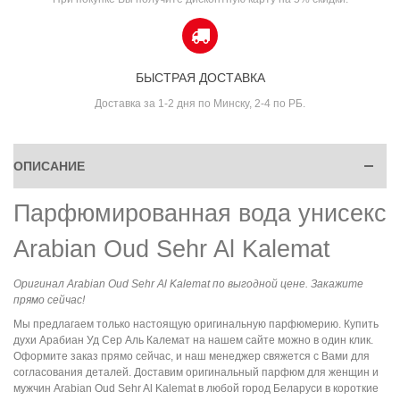
БЫСТРАЯ ДОСТАВКА
Доставка за 1-2 дня по Минску, 2-4 по РБ.
ОПИСАНИЕ
Парфюмированная вода унисекс
Arabian Oud Sehr Al Kalemat
Оригинал Arabian Oud Sehr Al Kalemat по выгодной цене. Закажите
прямо сейчас!
Мы предлагаем только настоящую оригинальную парфюмерию. Купить
духи Арабиан Уд Сер Аль Калемат на нашем сайте можно в один клик.
Оформите заказ прямо сейчас, и наш менеджер свяжется с Вами для
согласования деталей. Доставим оригинальный парфюм для женщин и
мужчин Arabian Oud Sehr Al Kalemat в любой город Беларуси в короткие