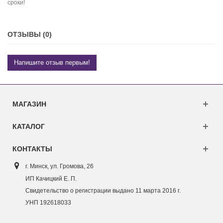
сроки!
ОТЗЫВЫ (0)
Напишите отзыв первым!
МАГАЗИН
КАТАЛОГ
КОНТАКТЫ
г. Минск, ул. Г
ромова, 26
ИП Качицкий Е. П.
Свидетельство о регистрации выдано 11 марта 2016 г.
УНП 192618033