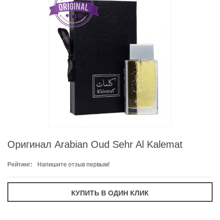
Оригинал Arabian Oud Sehr Al Kalemat
Рейтинг:
Напишите отзыв первым!