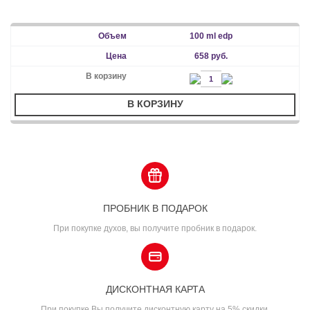
100 ml edp
658 руб.
В КОРЗИНУ
ПРОБНИК В ПОДАРОК
При покупке духов, вы получите пробник в подарок.
ДИСКОНТНАЯ КАРТА
При покупке Вы получите дисконтную карту на 5% скидки.