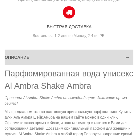
БЫСТРАЯ ДОСТАВКА
Доставка за 1-2 дня по Минску, 2-4 по РБ.
ОПИСАНИЕ
Парфюмированная вода унисекс
Al Ambra Shake Ambra
Оригинал Al Ambra Shake Ambra по выгодной цене. Закажите прямо
сейчас!
Мы предлагаем только настоящую оригинальную парфюмерию. Купить
духи Аль Амбра Шейк Амбра на нашем сайте можно в один клик.
Оформите заказ прямо сейчас, и наш менеджер свяжется с Вами для
согласования деталей. Доставим оригинальный парфюм для женщин и
мужчин Al Ambra Shake Ambra в любой город Беларуси в короткие сроки!