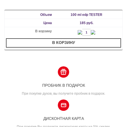
100 ml edp TESTER
185 руб.
В КОРЗИНУ
ПРОБНИК В ПОДАРОК
При покупке духов, вы получите пробник в подарок.
ДИСКОНТНАЯ КАРТА
При покупке Вы получите дисконтную карту на 5% скидки.