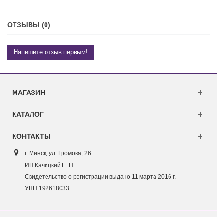
ОТЗЫВЫ (0)
Напишите отзыв первым!
МАГАЗИН
КАТАЛОГ
КОНТАКТЫ
г. Минск, ул. Г
ромова, 26
ИП Качицкий Е. П.
Свидетельство о регистрации выдано 11 марта 2016 г.
УНП 192618033