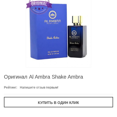
Оригинал Al Ambra Shake Ambra
Рейтинг:
Напишите отзыв первым!