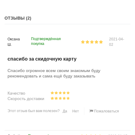
ОТЗЫВЫ (2)
Подтверждённая
Оксана
2021-04-
покупка
Ш.
02
спасибо за скидочную карту
Спасибо огромное всем своим знакомым буду
рекомендовать и сама ещё буду заказывать
Качество
Скорость доставки
Этот отзыв был вам полезен?
Да
Нет
Пожаловаться