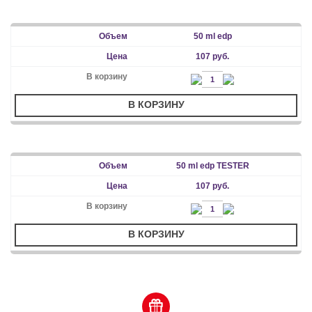
50 ml edp
107 руб.
В КОРЗИНУ
50 ml edp TESTER
107 руб.
В КОРЗИНУ