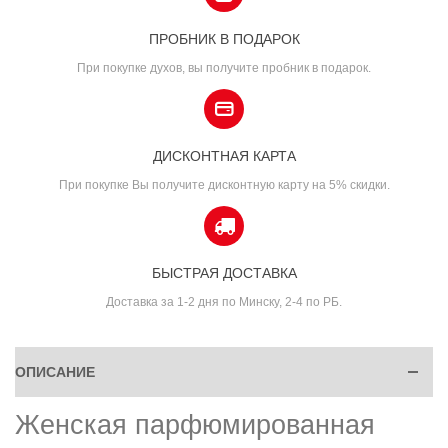
ПРОБНИК В ПОДАРОК
При покупке духов, вы получите пробник в подарок.
ДИСКОНТНАЯ КАРТА
При покупке Вы получите дисконтную карту на 5% скидки.
БЫСТРАЯ ДОСТАВКА
Доставка за 1-2 дня по Минску, 2-4 по РБ.
ОПИСАНИЕ
Женская парфюмированная