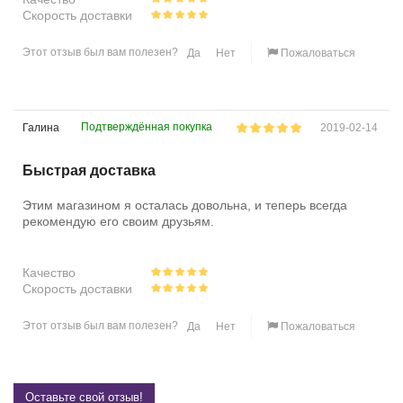
Скорость доставки
Этот отзыв был вам полезен?
Да
Нет
Пожаловаться
Подтверждённая покупка
Галина
2019-02-14
Быстрая доставка
Этим магазином я осталась довольна, и теперь всегда
рекомендую его своим друзьям.
Качество
Скорость доставки
Этот отзыв был вам полезен?
Да
Нет
Пожаловаться
Оставьте свой отзыв!