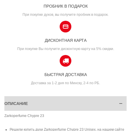
ПРОБНИК В ПОДАРОК
При покупке духов, вы получите пробник в подарок.
ДИСКОНТНАЯ КАРТА
При покупке Вы получите дисконтную карту на 5% скидки.
БЫСТРАЯ ДОСТАВКА
Доставка за 1-2 дня по Минску, 2-4 по РБ.
ОПИСАНИЕ
Zarkoperfume Chypre 23
Решили купить духи Zarkoperfume Chypre 23 Unisex, на нашем сайте