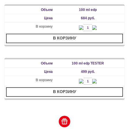
100 ml edp
684 руб.
В КОРЗИНУ
100 ml edp TESTER
499 руб.
В КОРЗИНУ