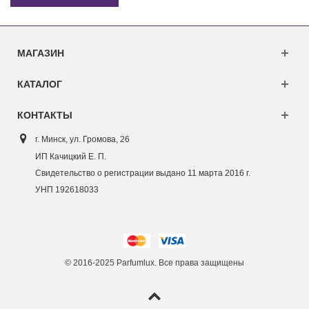
МАГАЗИН
КАТАЛОГ
КОНТАКТЫ
г. Минск, ул. Г
ромова, 26
ИП Качицкий Е. П.
Свидетельство о регистрации выдано 11 марта 2016 г.
УНП 192618033
© 2016-2025 Parfumlux. Все права защищены