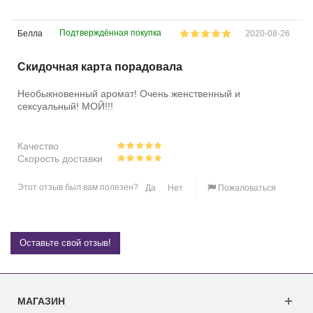
Подтверждённая покупка
Белла
2020-08-26
Скидочная карта порадовала
Необыкновенный аромат! Очень женственный и
сексуальный! МОЙ!!!
Качество
Скорость доставки
Этот отзыв был вам полезен?
Да
Нет
Пожаловаться
Оставьте свой отзыв!
МАГАЗИН