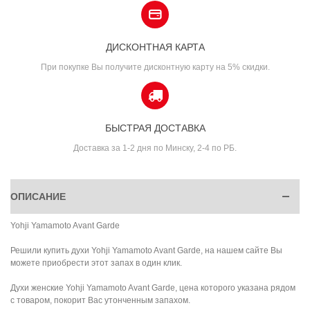
ДИСКОНТНАЯ КАРТА
При покупке Вы получите дисконтную карту на 5% скидки.
БЫСТРАЯ ДОСТАВКА
Доставка за 1-2 дня по Минску, 2-4 по РБ.
ОПИСАНИЕ
Yohji Yamamoto Avant Garde
Решили купить духи Yohji Yamamoto Avant Garde, на нашем сайте Вы
можете приобрести этот запах в один клик.
Духи женские Yohji Yamamoto Avant Garde, цена которого указана рядом
с товаром, покорит Вас утонченным запахом.