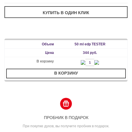
50 ml edp TESTER
344 руб.
В КОРЗИНУ
ПРОБНИК В ПОДАРОК
При покупке духов, вы получите пробник в подарок.