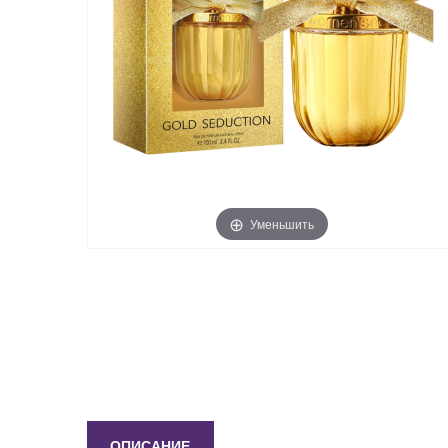
Уменьшить
ОПИСАНИЕ