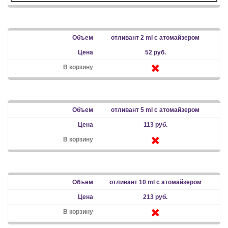
отливант 2 ml с атомайзером
52 руб.
отливант 5 ml с атомайзером
113 руб.
отливант 10 ml с атомайзером
213 руб.