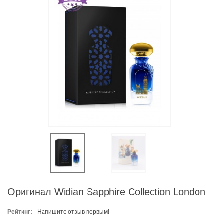
Оригинал Widian Sapphire Collection London
Рейтинг:
Напишите отзыв первым!