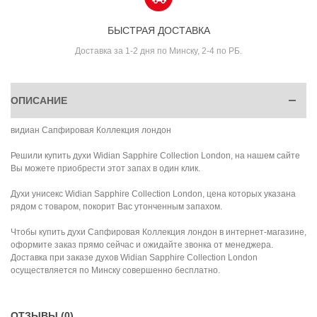
БЫСТРАЯ ДОСТАВКА
Доставка за 1-2 дня по Минску, 2-4 по РБ.
ОПИСАНИЕ
видиан Сапфировая Коллекция лондон
Решили купить духи Widian Sapphire Collection London, на нашем сайте
Вы можете приобрести этот запах в один клик.
Духи унисекс Widian Sapphire Collection London, цена которых указана
рядом с товаром, покорит Вас утонченным запахом.
Чтобы купить духи Сапфировая Коллекция лондон в интернет-магазине,
оформите заказ прямо сейчас и ожидайте звонка от менеджера.
Доставка при заказе духов Widian Sapphire Collection London
осуществляется по Минску совершенно бесплатно.
ОТЗЫВЫ (0)