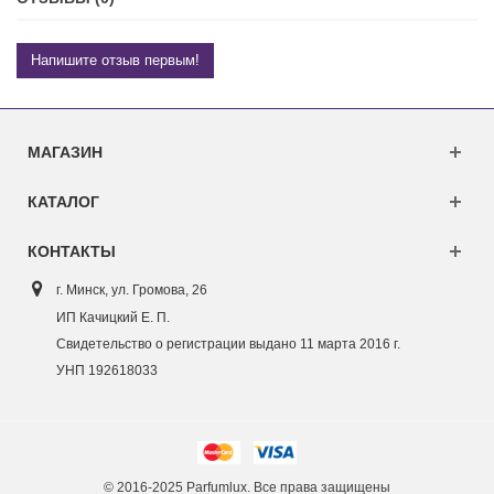
Напишите отзыв первым!
МАГАЗИН
КАТАЛОГ
КОНТАКТЫ
г. Минск, ул. Г
ромова, 26
ИП Качицкий Е. П.
Свидетельство о регистрации выдано 11 марта 2016 г.
УНП 192618033
© 2016-2025 Parfumlux. Все права защищены