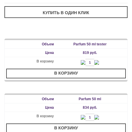
Parfum 50 ml tester
819 руб.
В КОРЗИНУ
Parfum 50 ml
834 руб.
В КОРЗИНУ