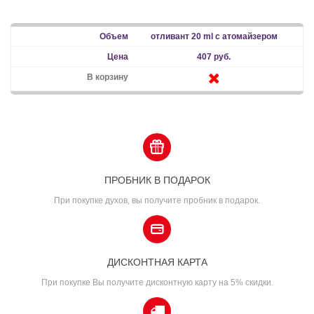
отливант 20 ml с атомайзером
407 руб.
ПРОБНИК В ПОДАРОК
При покупке духов, вы получите пробник в подарок.
ДИСКОНТНАЯ КАРТА
При покупке Вы получите дисконтную карту на 5% скидки.