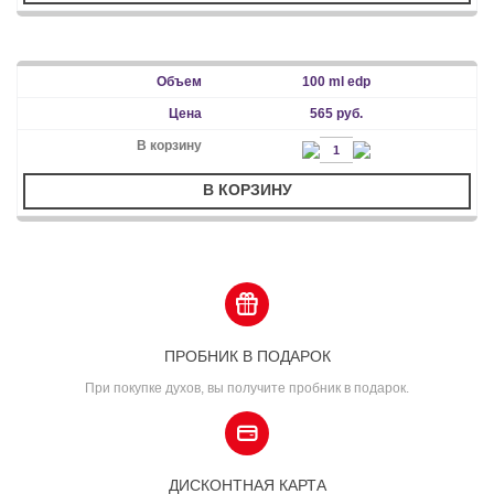
100 ml edp
565 руб.
В КОРЗИНУ
ПРОБНИК В ПОДАРОК
При покупке духов, вы получите пробник в подарок.
ДИСКОНТНАЯ КАРТА