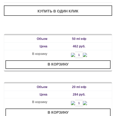
50 ml edp
462 руб.
В КОРЗИНУ
20 ml edp
284 руб.
В КОРЗИНУ