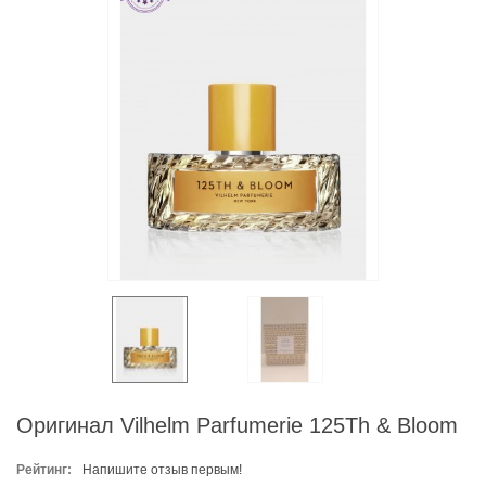
Оригинал Vilhelm Parfumerie 125Th & Bloom
Рейтинг:
Напишите отзыв первым!