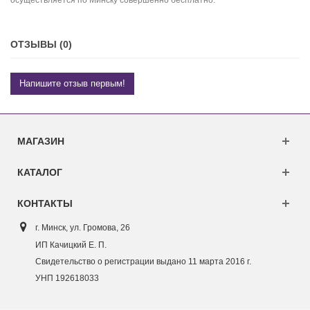
ОТЗЫВЫ (0)
Напишите отзыв первым!
МАГАЗИН
КАТАЛОГ
КОНТАКТЫ
г. Минск, ул. Г
ромова, 26
ИП Качицкий Е. П.
Свидетельство о регистрации выдано 11 марта 2016 г.
УНП 192618033