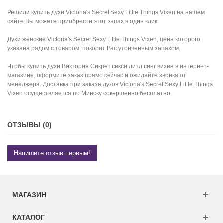
Решили купить духи Victoria's Secret Sexy Little Things Vixen на нашем
сайте Вы можете приобрести этот запах в один клик.
Духи женские Victoria's Secret Sexy Little Things Vixen, цена которого
указана рядом с товаром, покорит Вас утонченным запахом.
Чтобы купить духи Виктория Сикрет секси литл синг вихен в интернет-
магазине, оформите заказ прямо сейчас и ожидайте звонка от
менеджера. Доставка при заказе духов Victoria's Secret Sexy Little Things
Vixen осуществляется по Минску совершенно бесплатно.
ОТЗЫВЫ (0)
Напишите отзыв первым!
МАГАЗИН
КАТАЛОГ