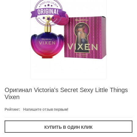
Оригинал Victoria's Secret Sexy Little Things
Vixen
Рейтинг:
Напишите отзыв первым!