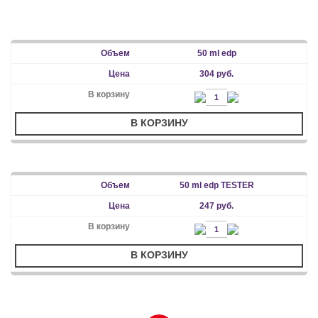
50 ml edp
304 руб.
В КОРЗИНУ
50 ml edp TESTER
247 руб.
В КОРЗИНУ