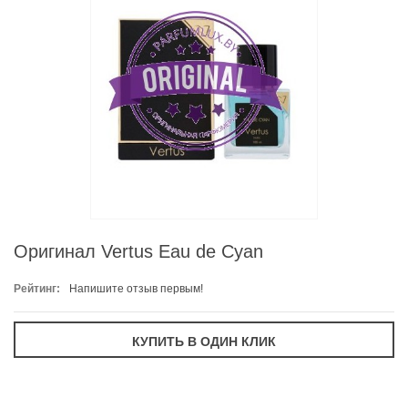
Оригинал Vertus Eau de Cyan
Рейтинг:
Напишите отзыв первым!