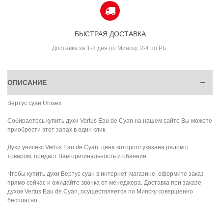
БЫСТРАЯ ДОСТАВКА
Доставка за 1-2 дня по Минску, 2-4 по РБ.
ОПИСАНИЕ
Вертус суан Unisex
Собираетесь купить духи Vertus Eau de Cyan на нашем сайте Вы можете
приобрести этот запах в один клик.
Духи унисекс Vertus Eau de Cyan, цена которого указана рядом с
товаром, придаст Вам оригинальность и обаяние.
Чтобы купить духи Вертус суан в интернет-магазине, оформите заказ
прямо сейчас и ожидайте звонка от менеджера. Доставка при заказе
духов Vertus Eau de Cyan, осуществляется по Минску совершенно
бесплатно.