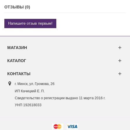
ОТЗЫВЫ (0)
Напишите отзыв первым!
МАГАЗИН
КАТАЛОГ
КОНТАКТЫ
г. Минск, ул. Г
ромова, 26
ИП Качицкий Е. П.
Свидетельство о регистрации выдано 11 марта 2016 г.
УНП 192618033