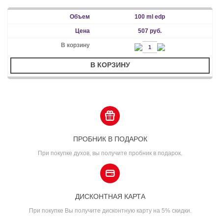
100 ml edp
507 руб.
В КОРЗИНУ
ПРОБНИК В ПОДАРОК
При покупке духов, вы получите пробник в подарок.
ДИСКОНТНАЯ КАРТА
При покупке Вы получите дисконтную карту на 5% скидки.