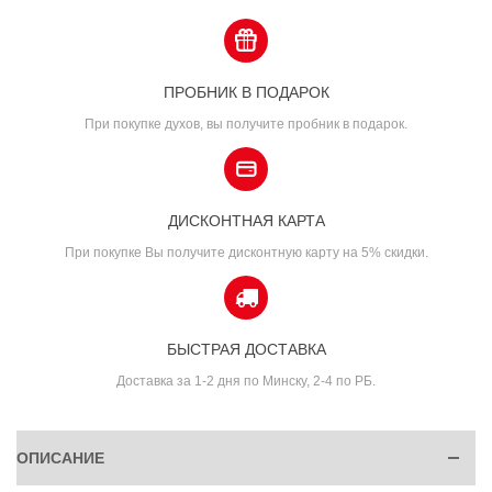
ПРОБНИК В ПОДАРОК
При покупке духов, вы получите пробник в подарок.
ДИСКОНТНАЯ КАРТА
При покупке Вы получите дисконтную карту на 5% скидки.
БЫСТРАЯ ДОСТАВКА
Доставка за 1-2 дня по Минску, 2-4 по РБ.
ОПИСАНИЕ