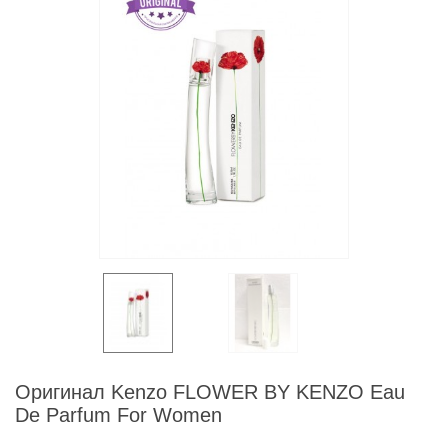
Оригинал Kenzo FLOWER BY KENZO Eau
De Parfum For Women