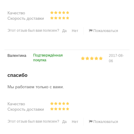
Качество
Скорость доставки
Этот отзыв был вам полезен?
Да
Нет
Пожаловаться
Подтверждённая
Валентина
2017-08-
покупка
06
спасибо
Мы работаем только с вами.
Качество
Скорость доставки
Этот отзыв был вам полезен?
Да
Нет
Пожаловаться