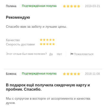
Подтверждённая покупка
Полина
2019-03-21
Рекомендую
Спасибо вам за заботу и лучшие цены.
Качество
Скорость доставки
Этот отзыв был вам полезен?
Да
Нет
Пожаловаться
Подтверждённая покупка
Божена
2018-11-08
В подарок ещё получила скидочную карту и
пробник. Спасибо.
Мы с супругом в восторге от ассортимента и качества
духов.