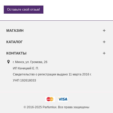
Оставьте свой отзыв!
МАГАЗИН
КАТАЛОГ
КОНТАКТЫ
г. Минск, ул. Г
ромова, 26
ИП Качицкий Е. П.
Свидетельство о регистрации выдано 11 марта 2016 г.
УНП 192618033
© 2016-2025 Parfumlux. Все права защищены