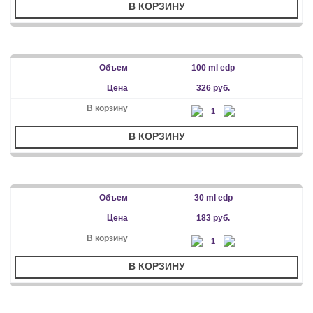
В КОРЗИНУ
100 ml edp
326 руб.
В КОРЗИНУ
30 ml edp
183 руб.
В КОРЗИНУ