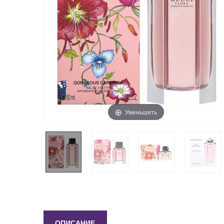
Уменьшить
ОПИСАНИЕ