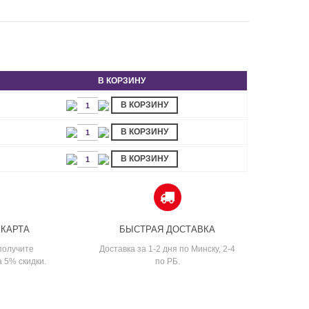
В КОРЗИНУ
В КОРЗИНУ
В КОРЗИНУ
В КОРЗИНУ
 КАРТА
БЫСТРАЯ ДОСТАВКА
получите
Доставка за 1-2 дня по Минску, 2-4
а 5% скидки.
по РБ.