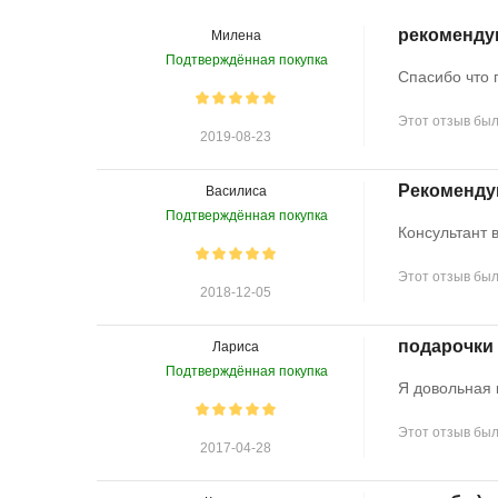
рекоменду
Милена
Подтверждённая покупка
Спасибо что 
Этот отзыв был
2019-08-23
Рекоменд
Василиса
Подтверждённая покупка
Консультант 
Этот отзыв был
2018-12-05
подарочки 
Лариса
Подтверждённая покупка
Я довольная к
Этот отзыв был
2017-04-28