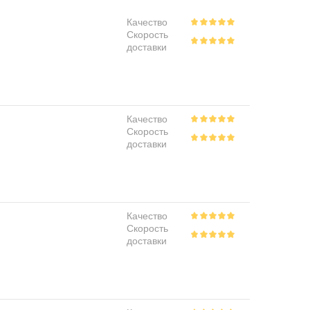
Качество
Скорость
доставки
Качество
Скорость
доставки
Качество
Скорость
доставки