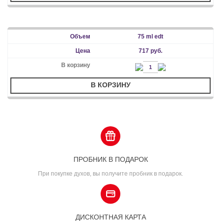
75 ml edt
717 руб.
В КОРЗИНУ
ПРОБНИК В ПОДАРОК
При покупке духов, вы получите пробник в подарок.
ДИСКОНТНАЯ КАРТА