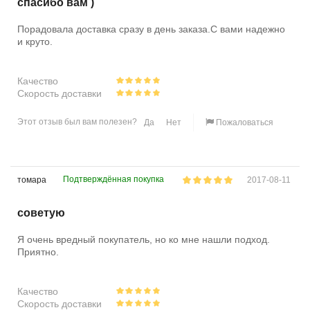
спасибо вам )
Порадовала доставка сразу в день заказа.С вами надежно
и круто.
Качество
Скорость доставки
Этот отзыв был вам полезен?
Да
Нет
Пожаловаться
Подтверждённая покупка
томара
2017-08-11
советую
Я очень вредный покупатель, но ко мне нашли подход.
Приятно.
Качество
Скорость доставки