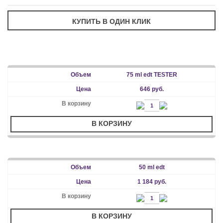
75 ml edt TESTER
646 руб.
В КОРЗИНУ
50 ml edt
1 184 руб.
В КОРЗИНУ