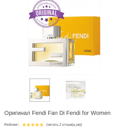
Оригинал Fendi Fan Di Fendi for Women
Рейтинг:
(читать 2 отзыв(а,ов))