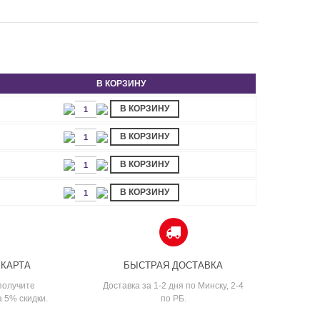
В КОРЗИНУ
В КОРЗИНУ
В КОРЗИНУ
В КОРЗИНУ
В КОРЗИНУ
 КАРТА
БЫСТРАЯ ДОСТАВКА
получите
Доставка за 1-2 дня по Минску, 2-4
а 5% скидки.
по РБ.