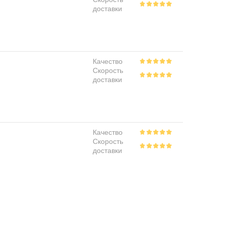
доставки
Качество
Скорость
доставки
Качество
Скорость
доставки