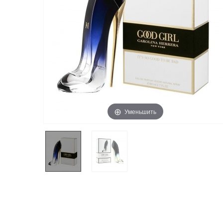
Уменьшить