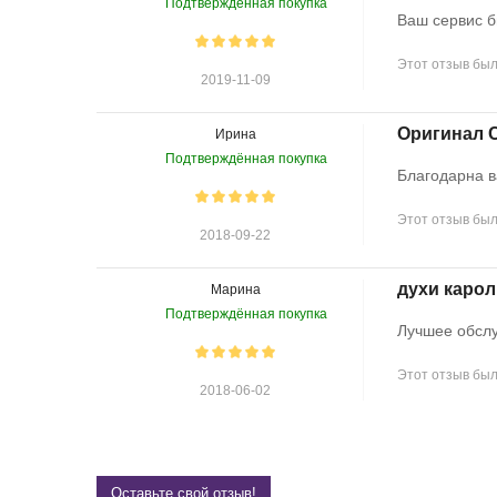
Подтверждённая покупка
Ваш сервис б
Этот отзыв был
2019-11-09
Оригинал C
Ирина
Подтверждённая покупка
Благодарна в
Этот отзыв был
2018-09-22
духи карол
Марина
Подтверждённая покупка
Лучшее обсл
Этот отзыв был
2018-06-02
Оставьте свой отзыв!