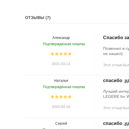
ОТЗЫВЫ (7)
Спасибо з
Александр
Подтверждённая покупка
Позвонил в с
не нашел).
2021-03-13
Этот отзыв был
спасибо ,у
Наталья
Подтверждённая покупка
Лучший интер
LEGERE for 
2020-04-18
Этот отзыв был
спасибо ,у
Сергей