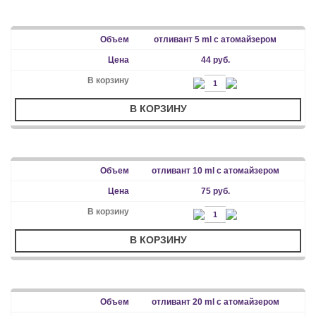
отливант 5 ml с атомайзером
44 руб.
В КОРЗИНУ
отливант 10 ml с атомайзером
75 руб.
В КОРЗИНУ
отливант 20 ml с атомайзером