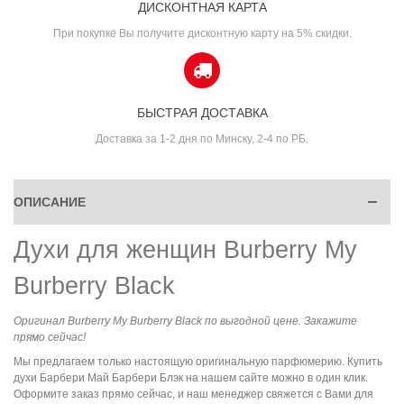
ДИСКОНТНАЯ КАРТА
При покупке Вы получите дисконтную карту на 5% скидки.
БЫСТРАЯ ДОСТАВКА
Доставка за 1-2 дня по Минску, 2-4 по РБ.
ОПИСАНИЕ
Духи для женщин Burberry My
Burberry Black
Оригинал Burberry My Burberry Black по выгодной цене. Закажите
прямо сейчас!
Мы предлагаем только настоящую оригинальную парфюмерию. Купить
духи Барбери Май Барбери Блэк на нашем сайте можно в один клик.
Оформите заказ прямо сейчас, и наш менеджер свяжется с Вами для