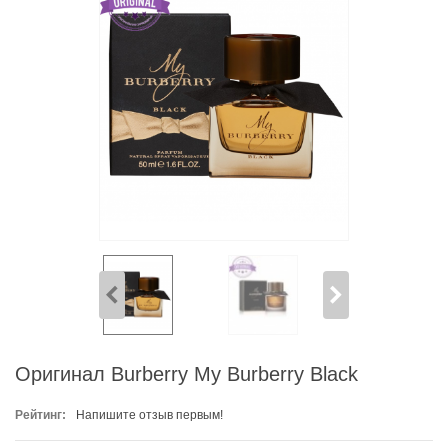
Оригинал Burberry My Burberry Black
Рейтинг:
Напишите отзыв первым!