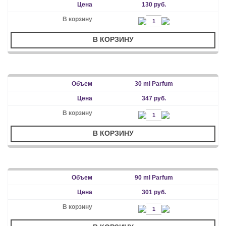
130 руб.
В КОРЗИНУ
30 ml Parfum
347 руб.
В КОРЗИНУ
90 ml Parfum
301 руб.