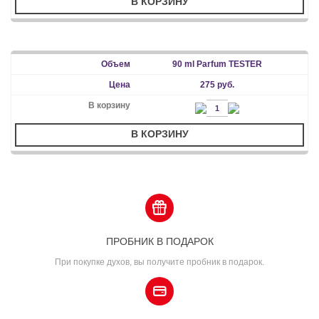
В КОРЗИНУ
90 ml Parfum TESTER
275 руб.
В КОРЗИНУ
ПРОБНИК В ПОДАРОК
При покупке духов, вы получите пробник в подарок.