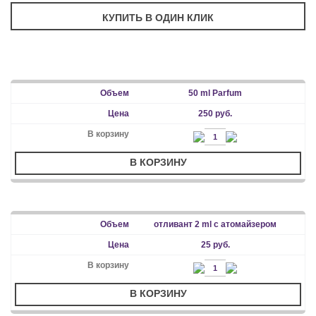
50 ml Parfum
250 руб.
В КОРЗИНУ
отливант 2 ml с атомайзером
25 руб.
В КОРЗИНУ