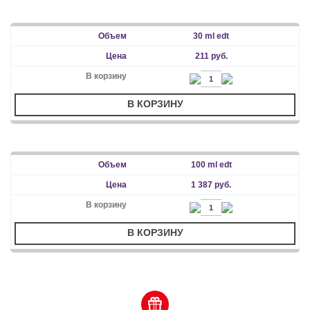
30 ml edt
211 руб.
В КОРЗИНУ
100 ml edt
1 387 руб.
В КОРЗИНУ