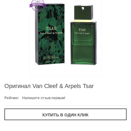
Оригинал Van Cleef & Arpels Tsar
Рейтинг:
Напишите отзыв первым!