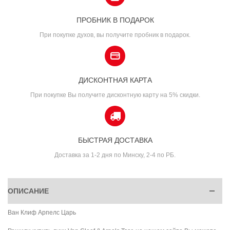
ПРОБНИК В ПОДАРОК
При покупке духов, вы получите пробник в подарок.
ДИСКОНТНАЯ КАРТА
При покупке Вы получите дисконтную карту на 5% скидки.
БЫСТРАЯ ДОСТАВКА
Доставка за 1-2 дня по Минску, 2-4 по РБ.
ОПИСАНИЕ
Ван Клиф Арпелс Царь