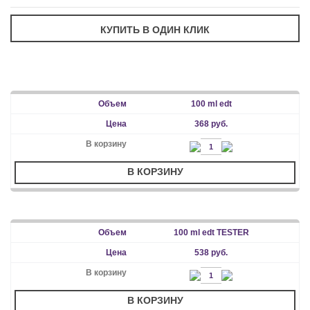
100 ml edt
368 руб.
В КОРЗИНУ
100 ml edt TESTER
538 руб.
В КОРЗИНУ