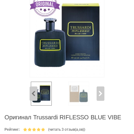
Оригинал Trussardi RIFLESSO BLUE VIBE
Рейтинг:
(читать 3 отзыв(а,ов))