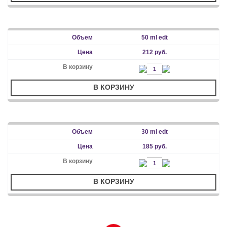
50 ml edt
212 руб.
В КОРЗИНУ
30 ml edt
185 руб.
В КОРЗИНУ