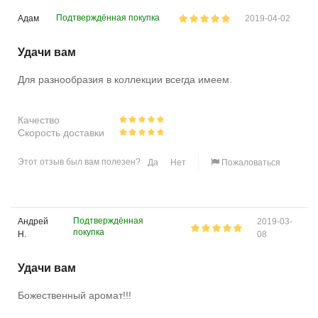
Подтверждённая покупка
Адам
2019-04-02
Удачи вам
Для разнообразия в коллекции всегда имеем.
Качество
Скорость доставки
Этот отзыв был вам полезен?
Да
Нет
Пожаловаться
Подтверждённая
Андрей
2019-03-
покупка
H.
08
Удачи вам
Божественный аромат!!!