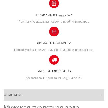
ПРОБНИК В ПОДАРОК
При покупке духов, вы получите пробник в подарок.
ДИСКОНТНАЯ КАРТА
При покупке Вы получите дисконтную карту на 5% скидки.
БЫСТРАЯ ДОСТАВКА
Доставка за 1-2 дня по Минску, 2-4 по РБ.
ОПИСАНИЕ
Мужская туалетная вода