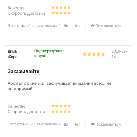
Качество
Скорость доставки
Этот отзыв был вам полезен?
Да
Нет
Пожаловаться
Подтверждённая
Дима
2019-02-
покупка
Жиров
14
Заказывайте
Аромат отличный.. заслуживает внимания всех.. не
повторимый..
Качество
Скорость доставки
Этот отзыв был вам полезен?
Да
Нет
Пожаловаться