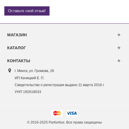
Оставьте свой отзыв!
МАГАЗИН
КАТАЛОГ
КОНТАКТЫ
г. Минск, ул. Г
ромова, 26
ИП Качицкий Е. П.
Свидетельство о регистрации выдано 11 марта 2016 г.
УНП 192618033
© 2016-2025 Parfumlux. Все права защищены