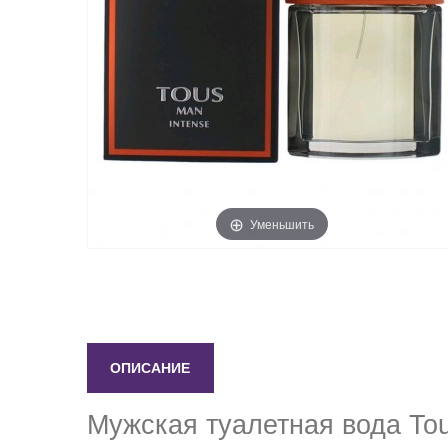
Уменьшить
ОПИСАНИЕ
Мужская туалетная вода Tou