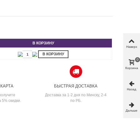
В КОРЗИНУ
Наверх
В КОРЗИНУ
0
Корзина
 КАРТА
БЫСТРАЯ ДОСТАВКА
Назад
получите
Доставка за 1-2 дня по Минску, 2-4
а 5% скидки.
по РБ.
Дальше