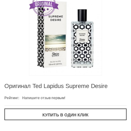
Оригинал Ted Lapidus Supreme Desire
Рейтинг:
Напишите отзыв первым!