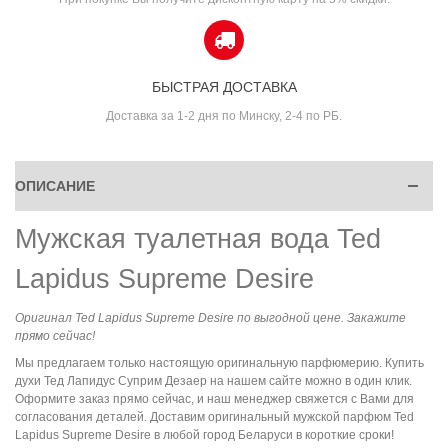
БЫСТРАЯ ДОСТАВКА
Доставка за 1-2 дня по Минску, 2-4 по РБ.
ОПИСАНИЕ
Мужская туалетная вода Ted
Lapidus Supreme Desire
Оригинал Ted Lapidus Supreme Desire по выгодной цене. Закажите
прямо сейчас!
Мы предлагаем только настоящую оригинальную парфюмерию. Купить
духи Тед Лапидус Суприм Дезаер на нашем сайте можно в один клик.
Оформите заказ прямо сейчас, и наш менеджер свяжется с Вами для
согласования деталей. Доставим оригинальный мужской парфюм Ted
Lapidus Supreme Desire в любой город Беларуси в короткие сроки!