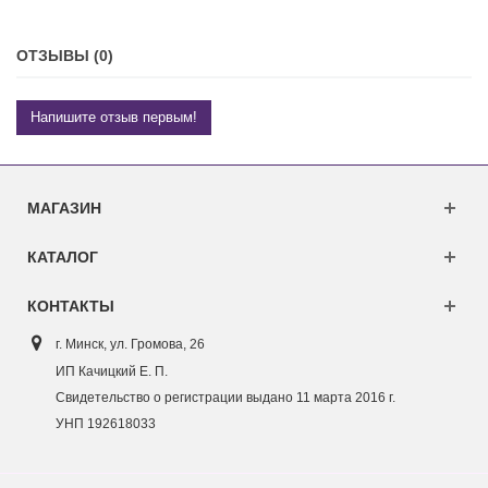
ОТЗЫВЫ (0)
Напишите отзыв первым!
МАГАЗИН
КАТАЛОГ
КОНТАКТЫ
г. Минск, ул. Г
ромова, 26
ИП Качицкий Е. П.
Свидетельство о регистрации выдано 11 марта 2016 г.
УНП 192618033