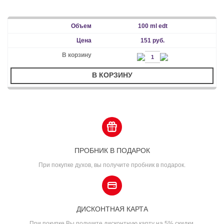
100 ml edt
151 руб.
В КОРЗИНУ
ПРОБНИК В ПОДАРОК
При покупке духов, вы получите пробник в подарок.
ДИСКОНТНАЯ КАРТА
При покупке Вы получите дисконтную карту на 5% скидки.