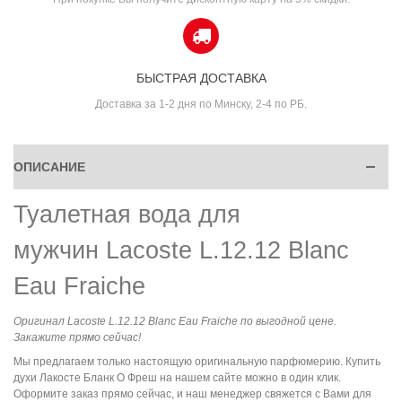
БЫСТРАЯ ДОСТАВКА
Доставка за 1-2 дня по Минску, 2-4 по РБ.
ОПИСАНИЕ
Туалетная вода для
мужчин Lacoste L.12.12 Blanc
Eau Fraiche
Оригинал Lacoste L.12.12 Blanc Eau Fraiche по выгодной цене.
Закажите прямо сейчас!
Мы предлагаем только настоящую оригинальную парфюмерию. Купить
духи Лакосте Бланк О Фреш на нашем сайте можно в один клик.
Оформите заказ прямо сейчас, и наш менеджер свяжется с Вами для