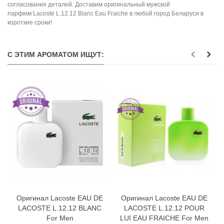
согласования деталей. Доставим оригинальный мужской
парфюм Lacoste L.12.12 Blanc Eau Fraiche в любой город Беларуси в
короткие сроки!
С ЭТИМ АРОМАТОМ ИЩУТ:
Оригинал Lacoste EAU DE
Оригинал Lacoste EAU DE
LACOSTE L.12.12 BLANC
LACOSTE L.12.12 POUR
For Men
LUI EAU FRAICHE For Men