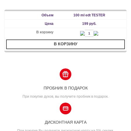
100 ml edt TESTER
199 руб.
В КОРЗИНУ
ПРОБНИК В ПОДАРОК
При покупке духов, вы получите пробник в подарок.
ДИСКОНТНАЯ КАРТА
При покупке Вы получите дисконтную карту на 5% скидки.