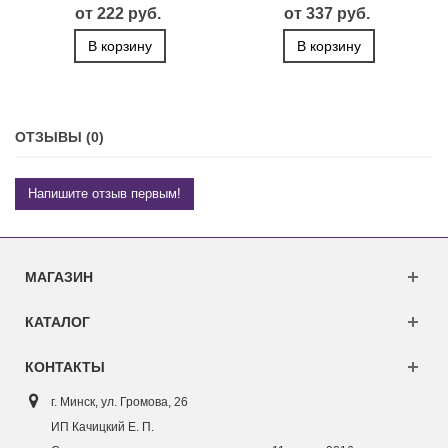
от 222 руб.
от 337 руб.
В корзину
В корзину
ОТЗЫВЫ (0)
Напишите отзыв первым!
МАГАЗИН
КАТАЛОГ
КОНТАКТЫ
г. Минск, ул. Г
ромова, 26
ИП Качицкий Е. П.