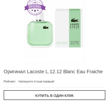
Оригинал Lacoste L.12.12 Blanc Eau Fraiche
Рейтинг:
Напишите отзыв первым!